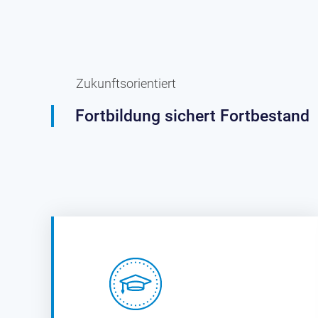
Zukunftsorientiert
Fortbildung sichert Fortbestand