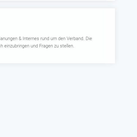
Planungen & Internes rund um den Verband. Die
ch einzubringen und Fragen zu stellen.