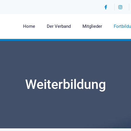
Home
Der Verband
Mitglieder
Fortbild
Weiterbildung