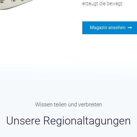
erzeugt die bewegt.
Magazin ansehen
Wissen teilen und verbreiten
Unsere Regionaltagungen