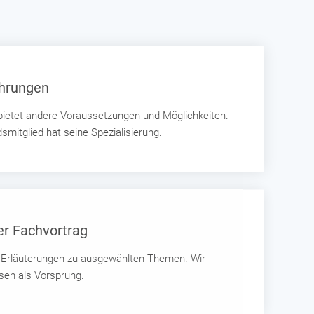
ührungen
 bietet andere Voraussetzungen und Möglichkeiten.
mitglied hat seine Spezialisierung.
er Fachvortrag
e Erläuterungen zu ausgewählten Themen. Wir
sen als Vorsprung.