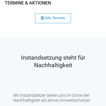
TERMINE & AKTIONEN
Alle Termine
Instandsetzung steht für
Nachhaltigkeit
Wir Instandsetzer sehen uns im Sinne der
Nachhaltigkeit als aktive Umweltschützer.