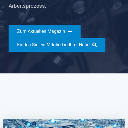
Arbeitsprozess.
Zum Aktuellen Magazin
Finden Sie ein Mitglied in Ihrer Nähe