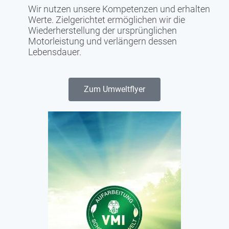
Wir nutzen unsere Kompetenzen und erhalten
Werte. Zielgerichtet ermöglichen wir die
Wiederherstellung der ursprünglichen
Motorleistung und verlängern dessen
Lebensdauer.
Zum Umweltflyer