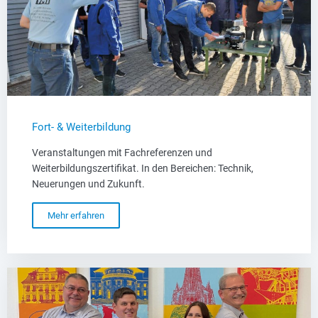
Fort- & Weiterbildung​
Veranstaltungen mit Fachreferenzen und
Weiterbildungszertifikat. In den Bereichen: Technik,
Neuerungen und Zukunft.
Mehr erfahren