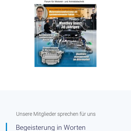
Unsere Mitglieder sprechen für uns
Begeisterung in Worten