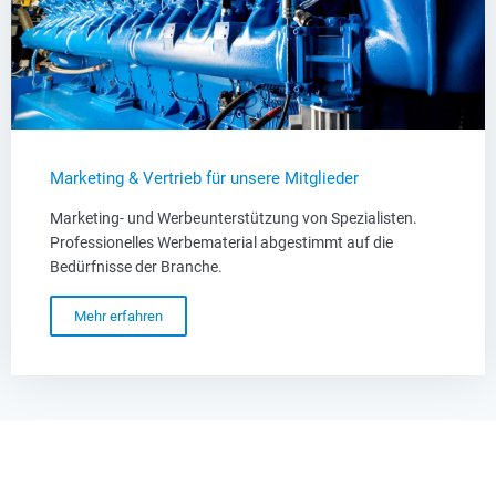
Marketing & Vertrieb für unsere Mitglieder​
Marketing- und Werbeunterstützung von Spezialisten.
Professionelles Werbematerial abgestimmt auf die
Bedürfnisse der Branche.
Mehr erfahren