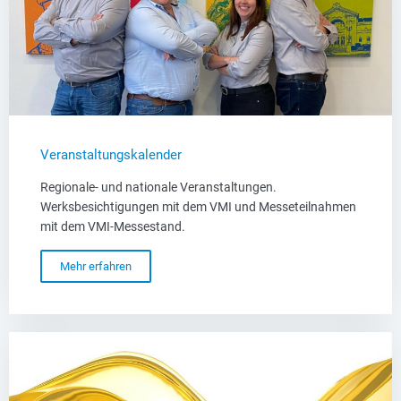
Veranstaltungskalender
Regionale- und nationale Veranstaltungen.
Werksbesichtigungen mit dem VMI und Messeteilnahmen
mit dem VMI-Messestand.
Mehr erfahren