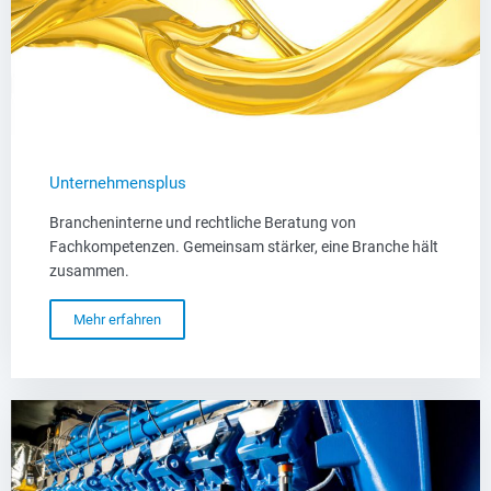
Unternehmensplus
Brancheninterne und rechtliche Beratung von
Fachkompetenzen. Gemeinsam stärker, eine Branche hält
zusammen.
Mehr erfahren