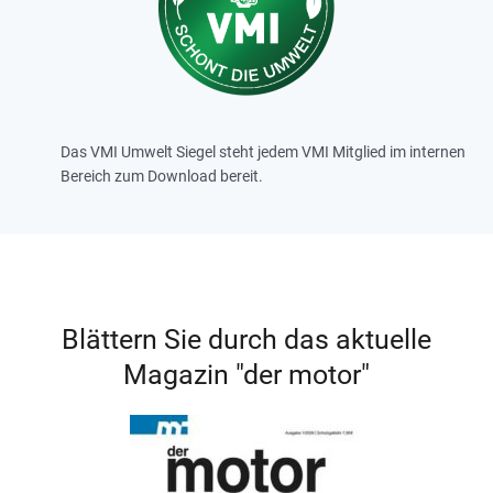
Das VMI Umwelt Siegel steht jedem VMI Mitglied im internen
Bereich zum Download bereit.
Blättern Sie durch das aktuelle
Magazin "der motor"