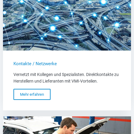
Kontakte / Netzwerke
Vernetzt mit Kollegen und Spezialisten. Direktkontakte zu
Herstellern und Lieferanten mit VMI-Vorteilen.
Mehr erfahren