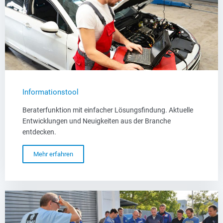
Informationstool
Beraterfunktion mit einfacher Lösungsfindung. Aktuelle
Entwicklungen und Neuigkeiten aus der Branche
entdecken.
Mehr erfahren